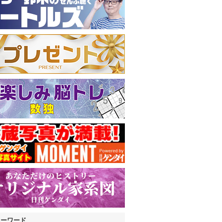
キーワード