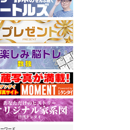
キーワード