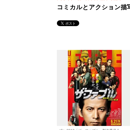
コミカルとアクション描