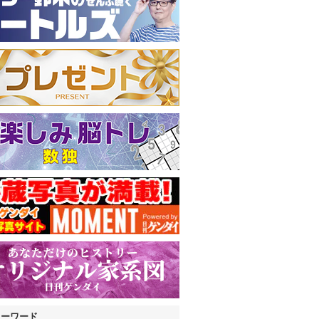
キーワード