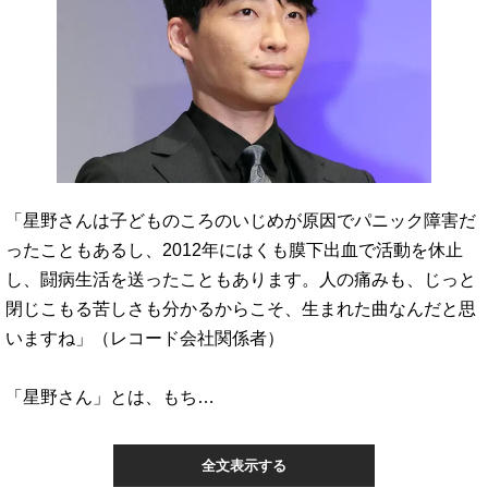
「星野さんは子どものころのいじめが原因でパニック障害だ
ったこともあるし、2012年にはくも膜下出血で活動を休止
し、闘病生活を送ったこともあります。人の痛みも、じっと
閉じこもる苦しさも分かるからこそ、生まれた曲なんだと思
いますね」（レコード会社関係者）
「星野さん」とは、もち…
全文表示する