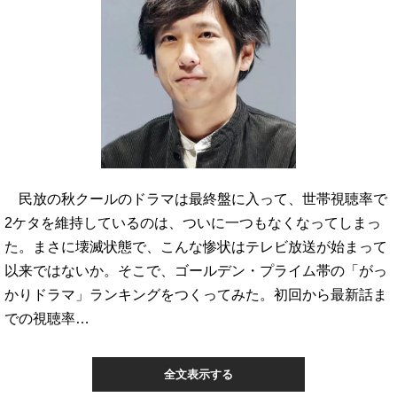
民放の秋クールのドラマは最終盤に入って、世帯視聴率で
2ケタを維持しているのは、ついに一つもなくなってしまっ
た。まさに壊滅状態で、こんな惨状はテレビ放送が始まって
以来ではないか。そこで、ゴールデン・プライム帯の「がっ
かりドラマ」ランキングをつくってみた。初回から最新話ま
での視聴率…
全文表示する