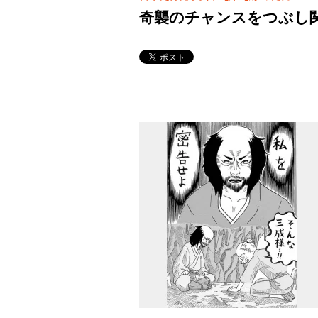
奇襲のチャンスをつぶし