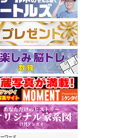
キーワード