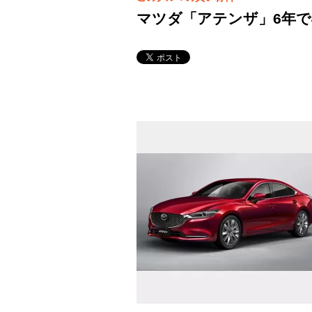
マツダ「アテンザ」6年で