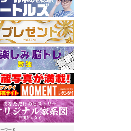
キーワード