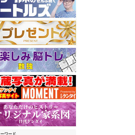
キーワード