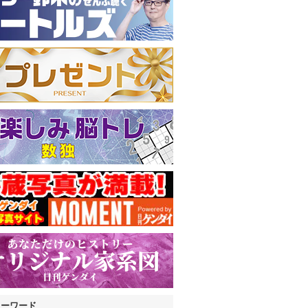
キーワード