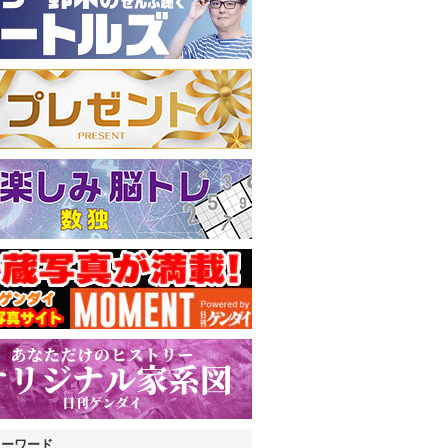
キーワード