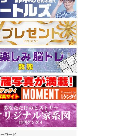
キーワード