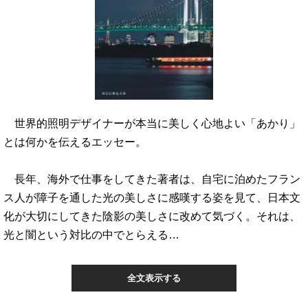
世界的照明デザイナーが本当に美しく心地よい「あかり」
とは何かを伝えるエッセー。
長年、海外で仕事をしてきた著者は、自宅に泊めたフラン
ス人が障子を通した光の美しさに感嘆する姿を見て、日本文
化が大切にしてきた陰影の美しさに改めて気づく。それは、
光と闇という対比の中でとらえる…
全文表示する