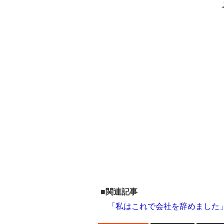
■関連記事
「私はこれで会社を辞めました