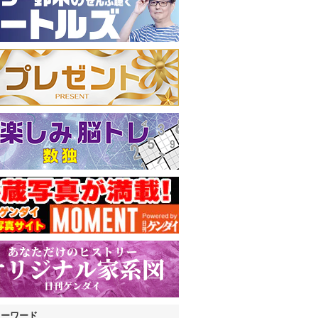
キーワード