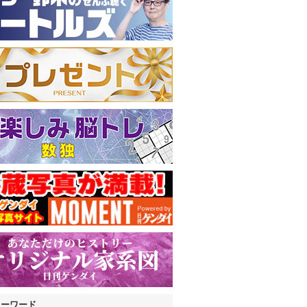
キーワード