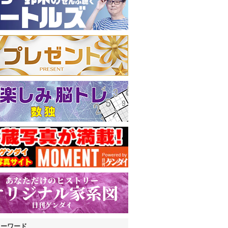
キーワード