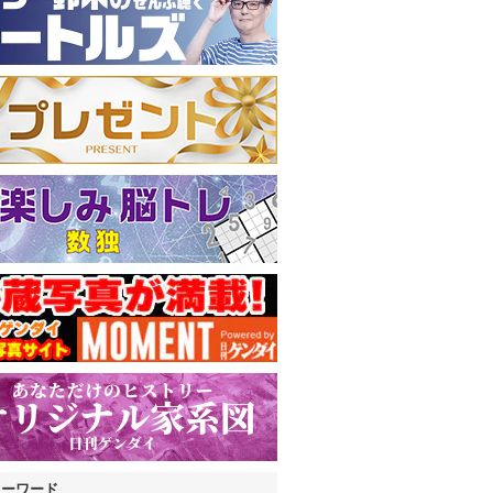
キーワード