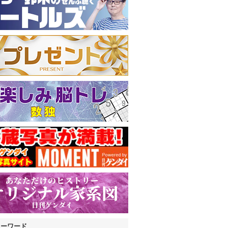
キーワード