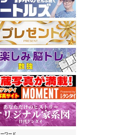
キーワード