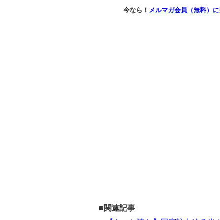
今なら！
メルマガ会員（無料）に
■関連記事