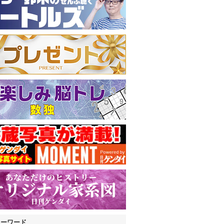
キーワード