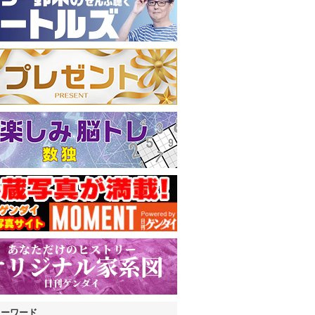
キーワード