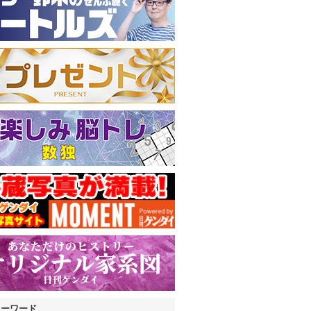
キーワード