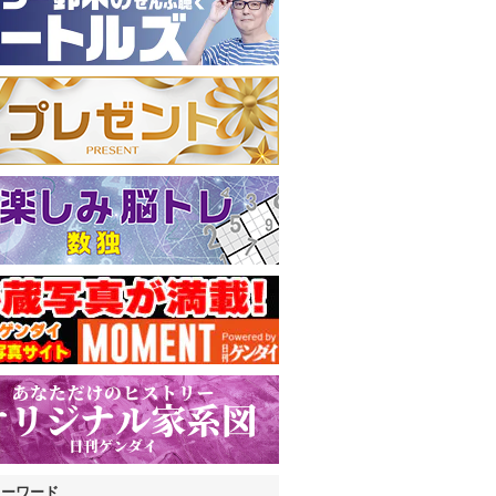
キーワード