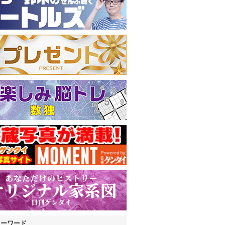
キーワード