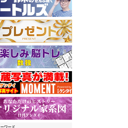
キーワード