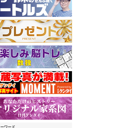
キーワード