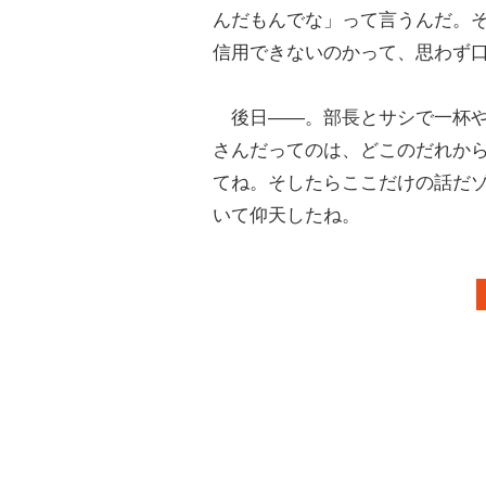
んだもんでな」って言うんだ。
信用できないのかって、思わず
後日――。部長とサシで一杯や
さんだってのは、どこのだれか
てね。そしたらここだけの話だ
いて仰天したね。