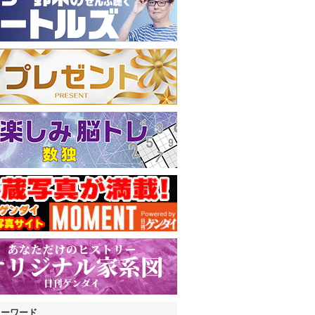
キーワード