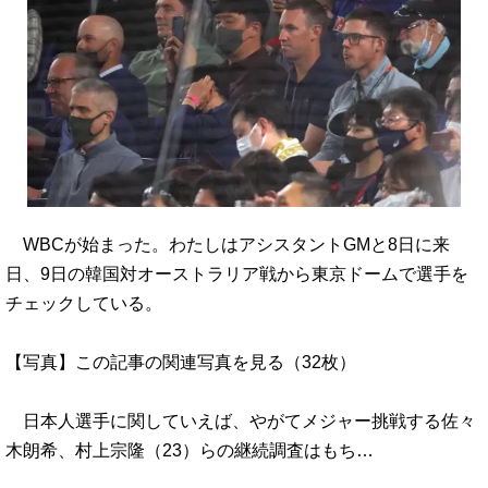
WBCが始まった。わたしはアシスタントGMと8日に来
日、9日の韓国対オーストラリア戦から東京ドームで選手を
チェックしている。
【写真】この記事の関連写真を見る（32枚）
日本人選手に関していえば、やがてメジャー挑戦する佐々
木朗希、村上宗隆（23）らの継続調査はもち…