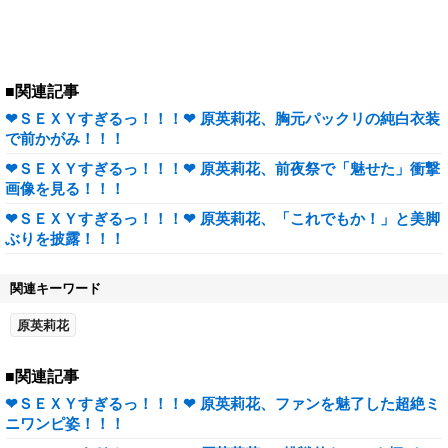
■関連記事
❤ＳＥＸＹすぎるっ！！！❤ 原英莉花、胸元パックリの純白衣装
で前かがみ！！！
❤ＳＥＸＹすぎるっ！！！❤ 原英莉花、前夜祭で「魅せた」衝撃
画像を見る！！！
❤ＳＥＸＹすぎるっ！！！❤ 原英莉花、「これでもか！」と美脚
ぶりを披露！！！
関連キーワード
原英莉花
■関連記事
❤ＳＥＸＹすぎるっ！！！❤ 原英莉花、ファンを魅了した超絶ミ
ニワンピ姿！！！