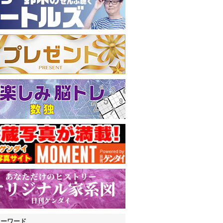
キーワード