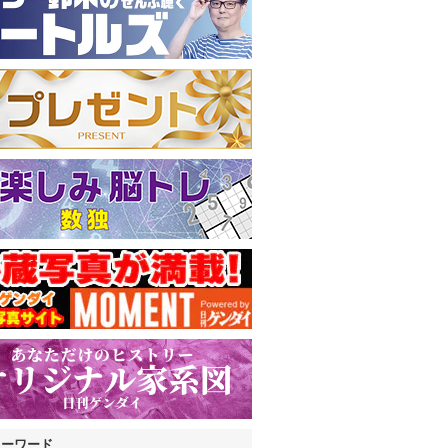
キーワード