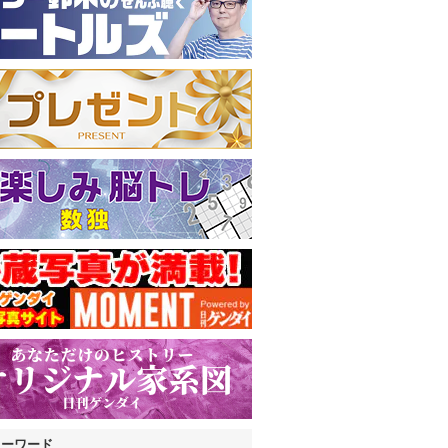
キーワード