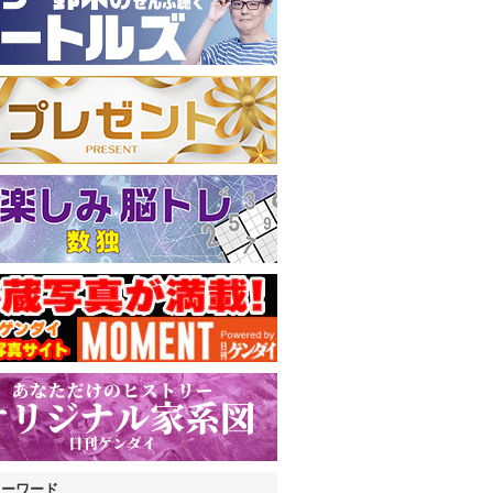
キーワード