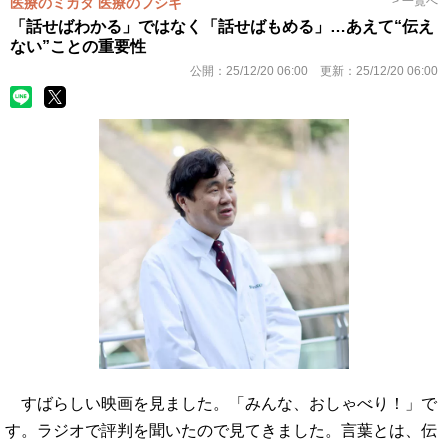
> 一覧へ
医療のミカタ 医療のフシギ
「話せばわかる」ではなく「話せばもめる」…あえて“伝え
ない”ことの重要性
公開：
25/12/20 06:00
更新：
25/12/20 06:00
すばらしい映画を見ました。「みんな、おしゃべり！」で
す。ラジオで評判を聞いたので見てきました。言葉とは、伝