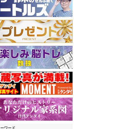
キーワード