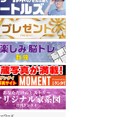
キーワード