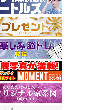
キーワード