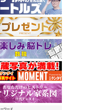
キーワード