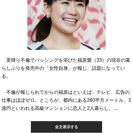
里帰り不倫でバッシングを浴びた福原愛（33）の現在の暮
らしぶりを発売中の「女性自身」が報じ、話題になってい
る。
不倫が報じられてからの福原はといえば、テレビ、広告の
仕事はほぼゼロ。ところが、都内にある260平方メートル、3
億円といわれる高級マンションに恋人と2人暮らし。…
全文表示する