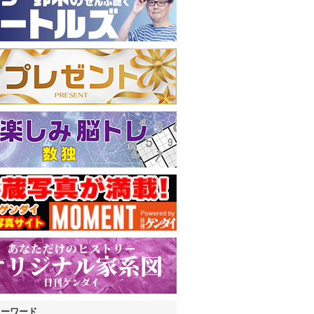
キーワード