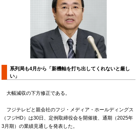
系列局も4月から「新機軸を打ち出してくれないと厳し
い」
大幅減収の下方修正である。
フジテレビと親会社のフジ・メディア・ホールディングス
（フジHD）は30日、定例取締役会を開催後、通期（2025年
3月期）の業績見通しを発表した。