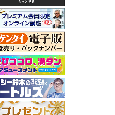
もっと見る