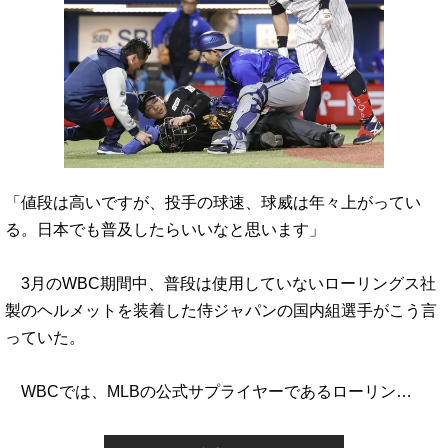
「値段は高いですが、投手の球速、球威は年々上がってい
る。日本でも普及したらいいなと思います」
3月のWBC期間中、普段は使用していないローリングス社
製のヘルメットを装着した侍ジャパンの国内組選手がこう言
っていた。
WBCでは、MLBの公式サプライヤーであるローリン…