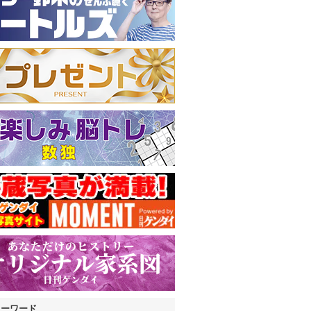
キーワード