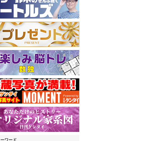
キーワード