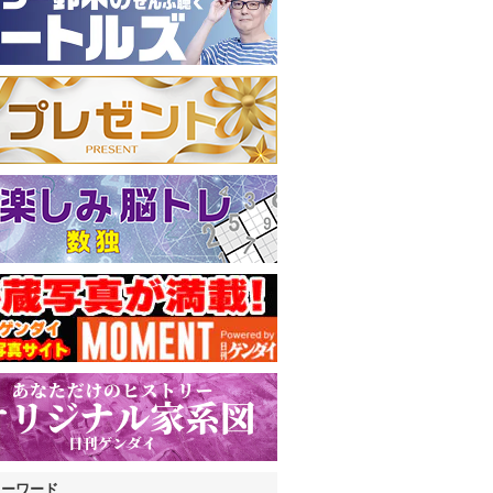
キーワード