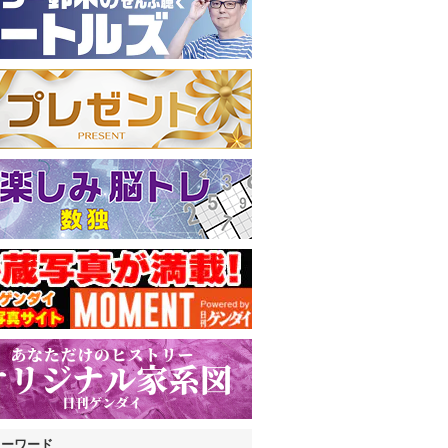
キーワード