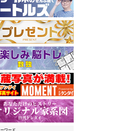
キーワード