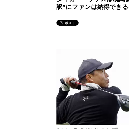
訳”にファンは納得できる