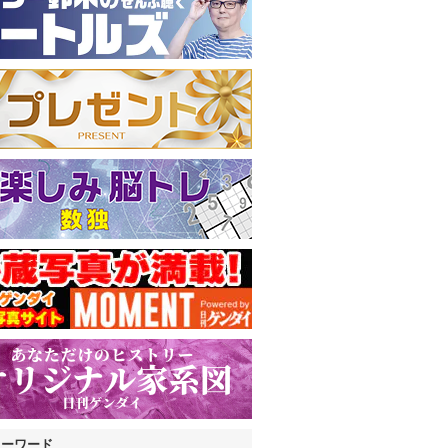
キーワード