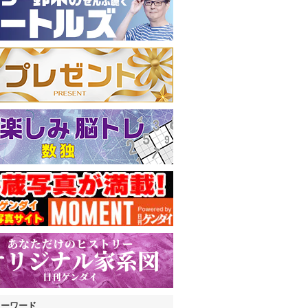
キーワード