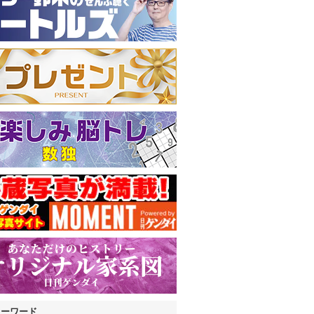
キーワード